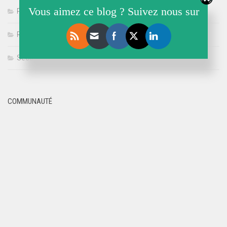
Vous aimez ce blog ? Suivez nous sur
Politique
Référencement
Sécurité
COMMUNAUTÉ