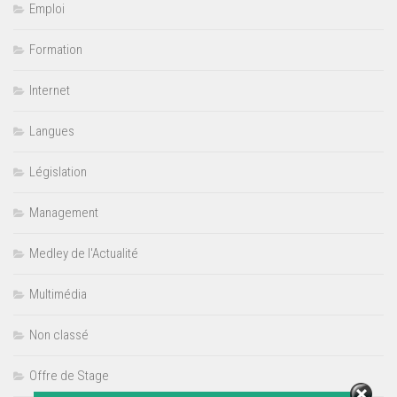
Emploi
Formation
Internet
Langues
Législation
Management
Medley de l'Actualité
Multimédia
Non classé
Offre de Stage