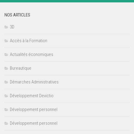
NOS ARTICLES
3D
Accès à la Formation
Actualités économiques
Bureautique
Démarches Administratives
Développement Devictio
Développement personnel
Développement personnel