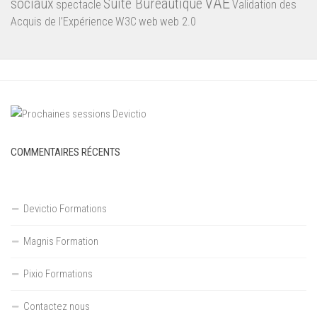
VAE
sociaux
Suite Bureautique
spectacle
Validation des
Acquis de l’Expérience
W3C
web
web 2.0
COMMENTAIRES RÉCENTS
Devictio Formations
Magnis Formation
Pixio Formations
Contactez nous