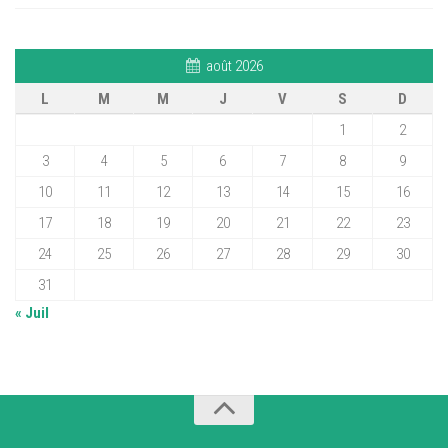
août 2026
L
M
M
J
V
S
D
1
2
3
4
5
6
7
8
9
10
11
12
13
14
15
16
17
18
19
20
21
22
23
24
25
26
27
28
29
30
31
« Juil