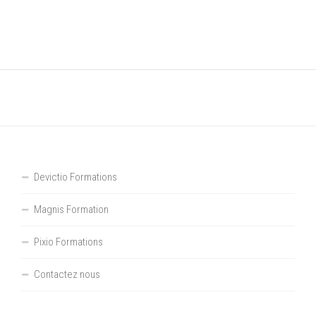
Devictio Formations
Magnis Formation
Pixio Formations
Contactez nous