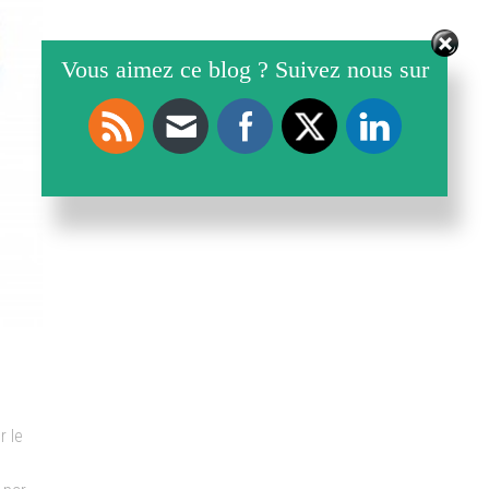
Vous aimez ce blog ? Suivez nous sur
r le