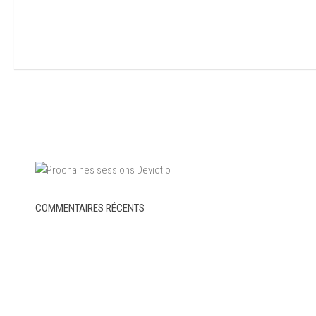
COMMENTAIRES RÉCENTS