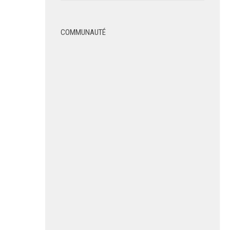
COMMUNAUTÉ