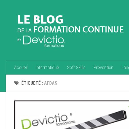
Accueil
Informatique
Soft Skills
Prévention
Lan
ÉTIQUETÉ :
AFDAS