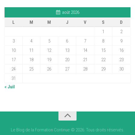
août 2026
L
M
M
J
V
S
D
1
2
3
4
5
6
7
8
9
10
11
12
13
14
15
16
17
18
19
20
21
22
23
24
25
26
27
28
29
30
31
« Juil
Le Blog de la Formation Continue © 2026. Tous droits réservés.