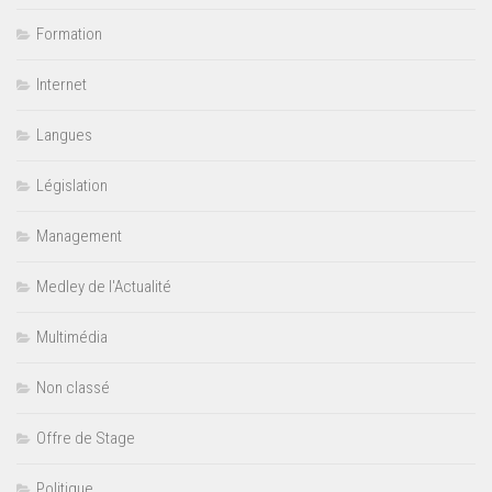
Formation
Internet
Langues
Législation
Management
Medley de l'Actualité
Multimédia
Non classé
Offre de Stage
Politique