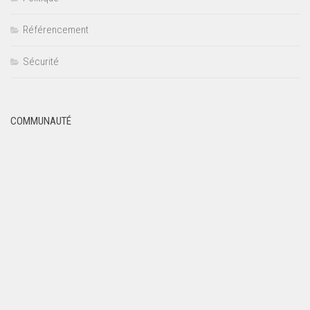
Référencement
Sécurité
COMMUNAUTÉ