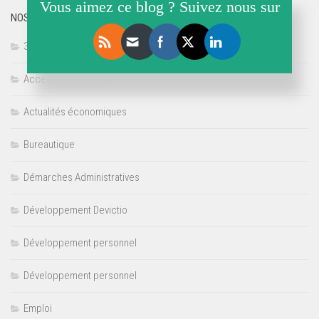
Vous aimez ce blog ? Suivez nous sur
NOS ARTICLES
3D
Accès à la Formation
Actualités économiques
Bureautique
Démarches Administratives
Développement Devictio
Développement personnel
Développement personnel
Emploi