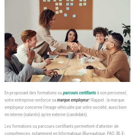
En proposant des formations ou
parcours certifiants
à son personnel,
votre entreprise renforce sa
marque employeur
! Rappel : la marque
employeur concerne l’image véhiculée par votre société, aussi bien
en interne (salariés) qu’en externe (candidats).
Les formations ou parcours certifiants permettent d’attester de
compétences, notamment en Informatique (Bureautique, PAO, 3D, E-