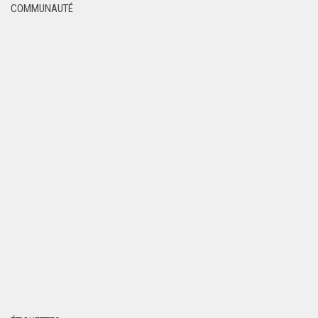
COMMUNAUTÉ