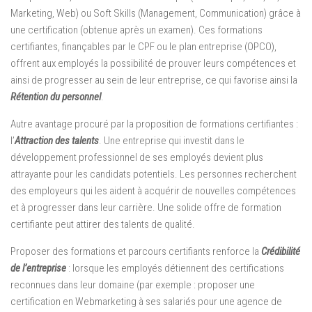
Marketing, Web) ou Soft Skills (Management, Communication) grâce à
une certification (obtenue après un examen). Ces formations
certifiantes, finançables par le CPF ou le plan entreprise (OPCO),
offrent aux employés la possibilité de prouver leurs compétences et
ainsi de progresser au sein de leur entreprise, ce qui favorise ainsi la
Rétention du personnel
.
Autre avantage procuré par la proposition de formations certifiantes :
l’
Attraction des talents
. Une entreprise qui investit dans le
développement professionnel de ses employés devient plus
attrayante pour les candidats potentiels. Les personnes recherchent
des employeurs qui les aident à acquérir de nouvelles compétences
et à progresser dans leur carrière. Une solide offre de formation
certifiante peut attirer des talents de qualité.
Proposer des formations et parcours certifiants renforce la
Crédibilité
de l’entreprise
: lorsque les employés détiennent des certifications
reconnues dans leur domaine (par exemple : proposer une
certification en Webmarketing à ses salariés pour une agence de