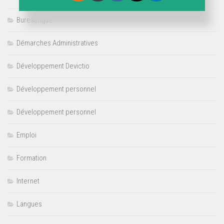
Bureautique
Démarches Administratives
Développement Devictio
Développement personnel
Développement personnel
Emploi
Formation
Internet
Langues