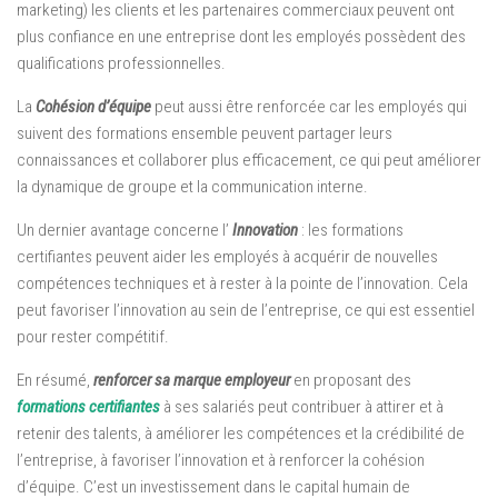
marketing) les clients et les partenaires commerciaux peuvent ont
plus confiance en une entreprise dont les employés possèdent des
qualifications professionnelles.
La
Cohésion d’équipe
peut aussi être renforcée car les employés qui
suivent des formations ensemble peuvent partager leurs
connaissances et collaborer plus efficacement, ce qui peut améliorer
la dynamique de groupe et la communication interne.
Un dernier avantage concerne l’
Innovation
: les formations
certifiantes peuvent aider les employés à acquérir de nouvelles
compétences techniques et à rester à la pointe de l’innovation. Cela
peut favoriser l’innovation au sein de l’entreprise, ce qui est essentiel
pour rester compétitif.
En résumé,
renforcer sa marque employeur
en proposant des
formations certifiantes
à ses salariés peut contribuer à attirer et à
retenir des talents, à améliorer les compétences et la crédibilité de
l’entreprise, à favoriser l’innovation et à renforcer la cohésion
d’équipe. C’est un investissement dans le capital humain de