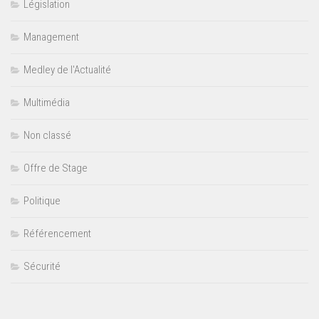
Législation
Management
Medley de l'Actualité
Multimédia
Non classé
Offre de Stage
Politique
Référencement
Sécurité