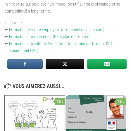
l’entreprise qui peut avoir un impact positif sur sa croissance et sa
compétitivité à long terme.
En savoir +
➽
Formation Marque Employeur (présentiel ou distanciel)
➽
Formations certifiantes (CPF & plan entreprise)
➽
Formations Qualité de Vie et des Conditions de Travail (QVCT
anciennement QVT)
VOUS AIMEREZ AUSSI...
0
0