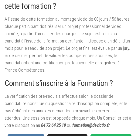
cette formation ?
A l’issue de cette formation au montage vidéo de 08 jours / 56 heures,
chaque participant doit réaliser un projet professionnel de vidéo
animée, à partir d’un cahier des charges. Le sujet est remis au
candidat à l’issue de la formation certifiante. Il dispose d’un délai d’un
mois pour le rendu de son projet. Le projet final est évalué par un jury.
Si ce dernier permet de valider les compétences acquises, le
candidat obtient une certification professionnelle enregistrée à
France Compétences.
Comment s’inscrire à la Formation ?
La vérification des pré-requis s’effectue selon le dossier de
candidature constitué du questionnaire d’inscription complété, et le
cas échéant des annexes demandées prouvant les prérequis
attendus. Une session est proposée chaque mois. Un Conseiller est à
votre disposition au
04 72 64 25 19
ou
formation@devictio.fr