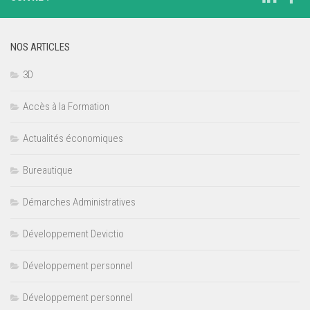
NOS ARTICLES
3D
Accès à la Formation
Actualités économiques
Bureautique
Démarches Administratives
Développement Devictio
Développement personnel
Développement personnel