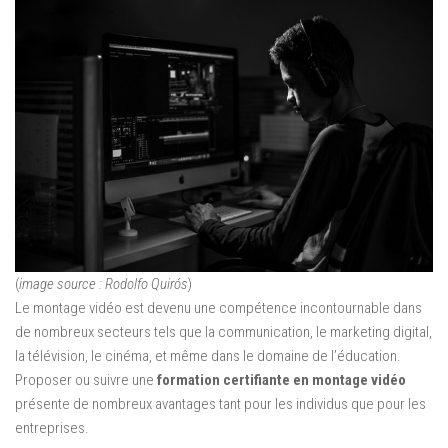
(
image source : Rodolfo Quirós
)
Le montage vidéo est devenu une compétence incontournable dans
de nombreux secteurs tels que la communication, le marketing digital,
la télévision, le cinéma, et même dans le domaine de l’éducation.
Proposer ou suivre une
formation certifiante en montage vidéo
présente de nombreux avantages tant pour les individus que pour les
entreprises.