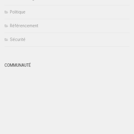
Politique
Référencement
Sécurité
COMMUNAUTÉ