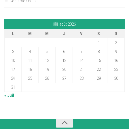
Contactez nous
août 2026
L
M
M
J
V
S
D
1
2
3
4
5
6
7
8
9
10
11
12
13
14
15
16
17
18
19
20
21
22
23
24
25
26
27
28
29
30
31
« Juil