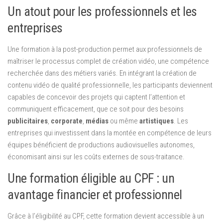
Un atout pour les professionnels et les
entreprises
Une formation à la post-production permet aux professionnels de
maîtriser le processus complet de création vidéo, une compétence
recherchée dans des métiers variés. En intégrant la création de
contenu vidéo de qualité professionnelle, les participants deviennent
capables de concevoir des projets qui captent l’attention et
communiquent efficacement, que ce soit pour des besoins
publicitaires
,
corporate
,
médias
ou même
artistiques
. Les
entreprises qui investissent dans la montée en compétence de leurs
équipes bénéficient de productions audiovisuelles autonomes,
économisant ainsi sur les coûts externes de sous-traitance.
Une formation éligible au CPF : un
avantage financier et professionnel
Grâce à l’éligibilité au CPF, cette formation devient accessible à un