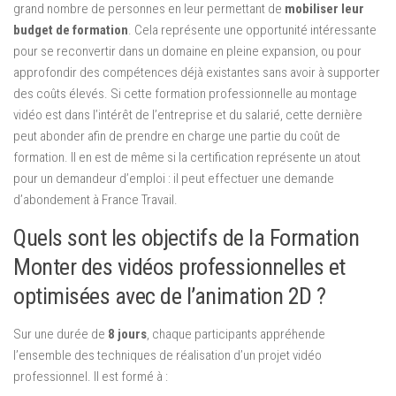
grand nombre de personnes en leur permettant de
mobiliser leur
budget de formation
. Cela représente une opportunité intéressante
pour se reconvertir dans un domaine en pleine expansion, ou pour
approfondir des compétences déjà existantes sans avoir à supporter
des coûts élevés. Si cette formation professionnelle au montage
vidéo est dans l’intérêt de l’entreprise et du salarié, cette dernière
peut abonder afin de prendre en charge une partie du coût de
formation. Il en est de même si la certification représente un atout
pour un demandeur d’emploi : il peut effectuer une demande
d’abondement à France Travail.
Quels sont les objectifs de la Formation
Monter des vidéos professionnelles et
optimisées avec de l’animation 2D ?
Sur une durée de
8 jours
, chaque participants appréhende
l’ensemble des techniques de réalisation d’un projet vidéo
professionnel. Il est formé à :