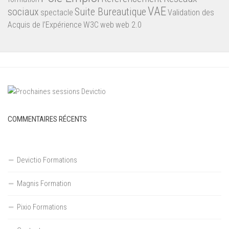
VAE
sociaux
Suite Bureautique
spectacle
Validation des
Acquis de l’Expérience
W3C
web
web 2.0
COMMENTAIRES RÉCENTS
Devictio Formations
Magnis Formation
Pixio Formations