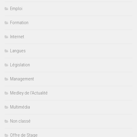
Emploi
Formation
Internet
Langues
Législation
Management
Medley de l'Actualité
Multimédia
Non classé
Offre de Stage