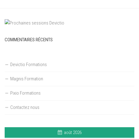
COMMENTAIRES RÉCENTS
Devictio Formations
Magnis Formation
Pixio Formations
Contactez nous
août 2026