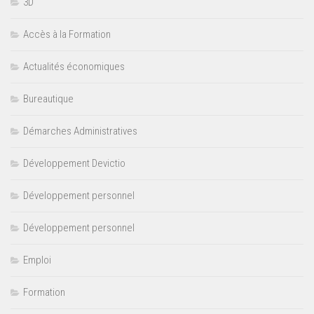
3D
Accès à la Formation
Actualités économiques
Bureautique
Démarches Administratives
Développement Devictio
Développement personnel
Développement personnel
Emploi
Formation