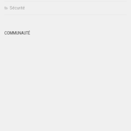
Sécurité
COMMUNAUTÉ