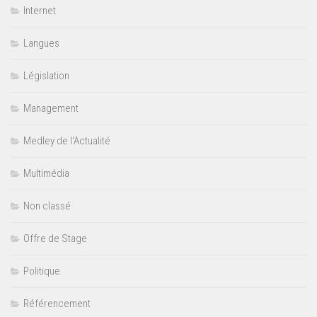
Internet
Langues
Législation
Management
Medley de l'Actualité
Multimédia
Non classé
Offre de Stage
Politique
Référencement