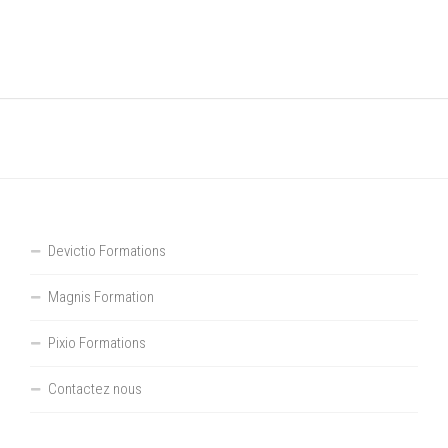
Devictio Formations
Magnis Formation
Pixio Formations
Contactez nous