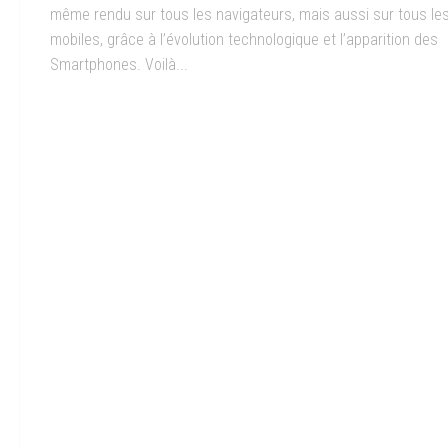
même rendu sur tous les navigateurs, mais aussi sur tous le
mobiles, grâce à l’évolution technologique et l’apparition des
Smartphones. Voilà...