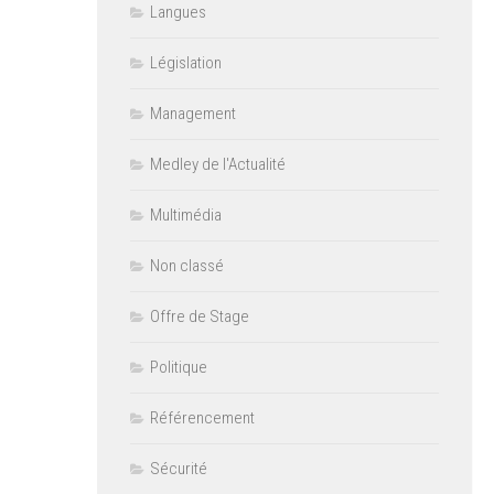
Langues
Législation
Management
Medley de l'Actualité
Multimédia
Non classé
Offre de Stage
Politique
Référencement
Sécurité