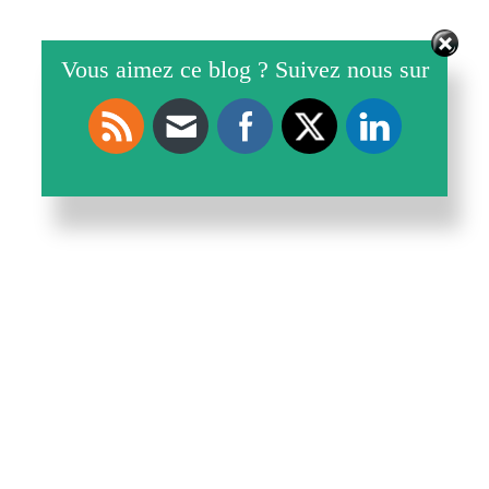
Vous aimez ce blog ? Suivez nous sur