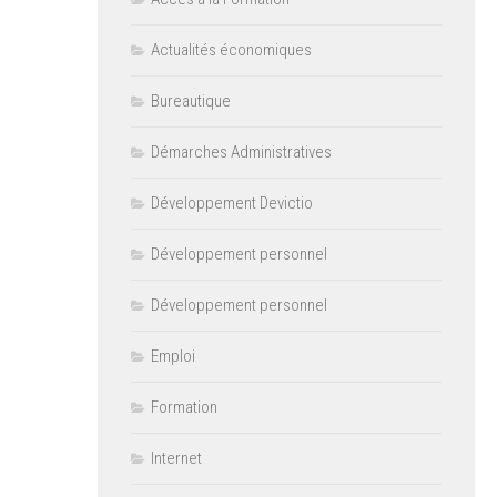
Actualités économiques
Bureautique
Démarches Administratives
Développement Devictio
Développement personnel
Développement personnel
Emploi
Formation
Internet