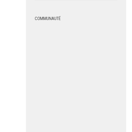
COMMUNAUTÉ