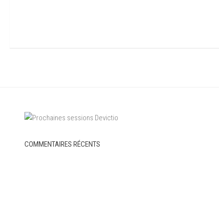
COMMENTAIRES RÉCENTS