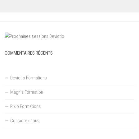
COMMENTAIRES RÉCENTS
Devictio Formations
Magnis Formation
Pixio Formations
Contactez nous