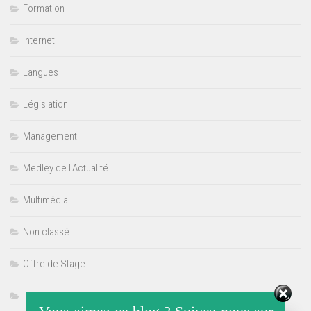
Formation
Internet
Langues
Législation
Management
Medley de l'Actualité
Multimédia
Non classé
Offre de Stage
Politique