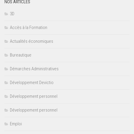
NOS ARTICLES
3D
Accès à la Formation
Actualités économiques
Bureautique
Démarches Administratives
Développement Devictio
Développement personnel
Développement personnel
Emploi