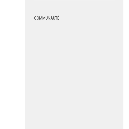
COMMUNAUTÉ