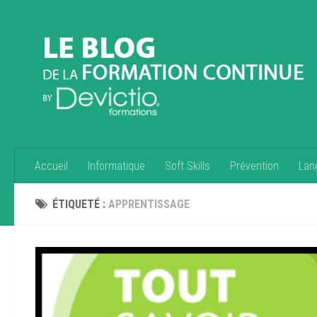
Accueil
Informatique
Soft Skills
Prévention
Lan
ÉTIQUETÉ :
APPRENTISSAGE