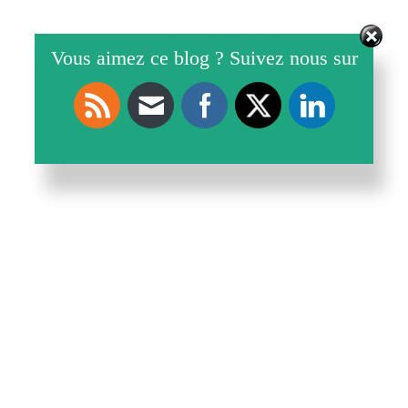
Vous aimez ce blog ? Suivez nous sur