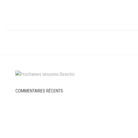
COMMENTAIRES RÉCENTS