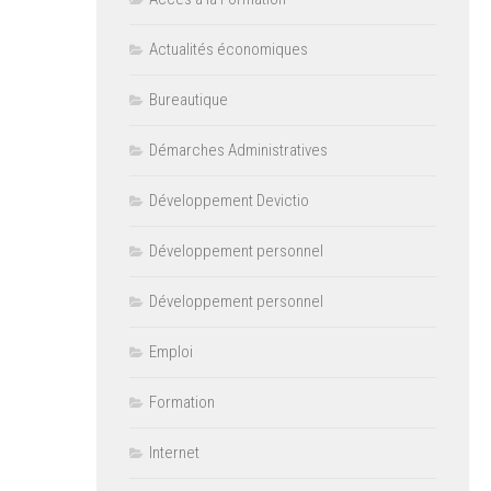
Actualités économiques
Bureautique
Démarches Administratives
Développement Devictio
Développement personnel
Développement personnel
Emploi
Formation
Internet