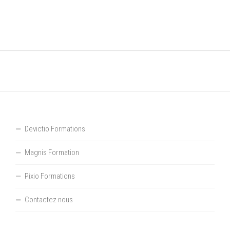
Devictio Formations
Magnis Formation
Pixio Formations
Contactez nous