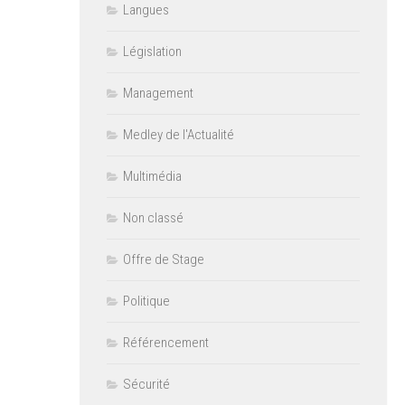
Langues
Législation
Management
Medley de l'Actualité
Multimédia
Non classé
Offre de Stage
Politique
Référencement
Sécurité