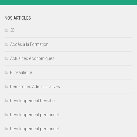
NOS ARTICLES
3D
Accès à la Formation
Actualités économiques
Bureautique
Démarches Administratives
Développement Devictio
Développement personnel
Développement personnel