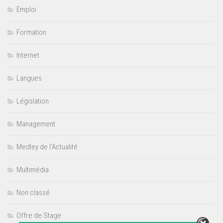
Emploi
Formation
Internet
Langues
Législation
Management
Medley de l'Actualité
Multimédia
Non classé
Offre de Stage