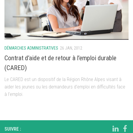
DÉMARCHES ADMINISTRATIVES
26 JAN, 2012
Contrat d’aide et de retour à l’emploi durable
(CARED)
Le CARED est un dispositif de la Région Rhône Alpes visant à
aider les jeunes ou les demandeurs d’emploi en difficultés face
à l’emploi.
SUIVRE :