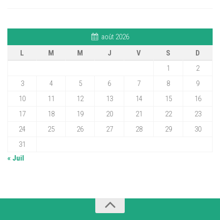
août 2026
L
M
M
J
V
S
D
1
2
3
4
5
6
7
8
9
10
11
12
13
14
15
16
17
18
19
20
21
22
23
24
25
26
27
28
29
30
31
« Juil