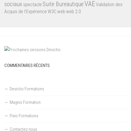
VAE
sociaux
Suite Bureautique
spectacle
Validation des
Acquis de l’Expérience
W3C
web
web 2.0
COMMENTAIRES RÉCENTS
Devictio Formations
Magnis Formation
Pixio Formations
Contactez nous