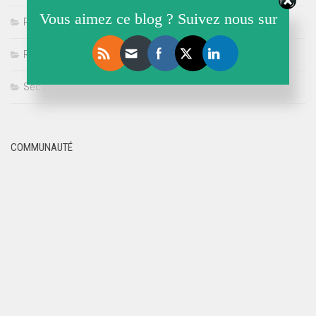
Vous aimez ce blog ? Suivez nous sur
Politique
Référencement
Sécurité
COMMUNAUTÉ