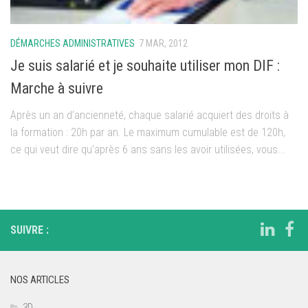
DÉMARCHES ADMINISTRATIVES
7 MAR, 2012
Je suis salarié et je souhaite utiliser mon DIF :
Marche à suivre
Après un an d’ancienneté, chaque salarié acquiert des droits à
la formation : 20h par an. Le maximum cumulable est de 120h,
ce qui veut dire qu’après 6 ans sans les avoir utilisées, vous...
SUIVRE :
NOS ARTICLES
3D