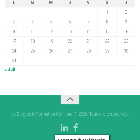
L
M
M
J
V
S
D
1
2
3
4
5
6
7
8
9
10
11
12
13
14
15
16
17
18
19
20
21
22
23
24
25
26
27
28
29
30
31
« Juil
Le Blog de la Formation Continue © 2026. Tous droits réservés.