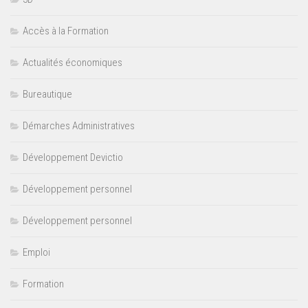
Accès à la Formation
Actualités économiques
Bureautique
Démarches Administratives
Développement Devictio
Développement personnel
Développement personnel
Emploi
Formation