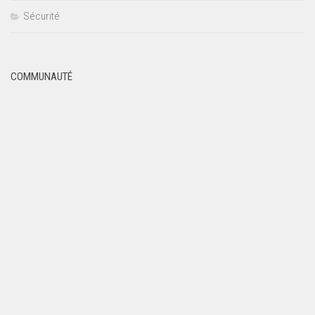
Sécurité
COMMUNAUTÉ