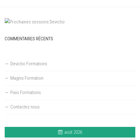
COMMENTAIRES RÉCENTS
Devictio Formations
Magnis Formation
Pixio Formations
Contactez nous
août 2026