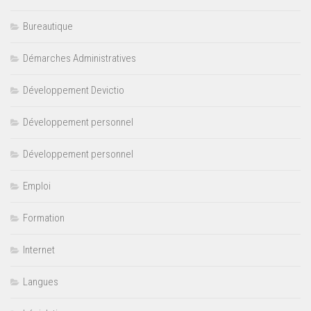
Bureautique
Démarches Administratives
Développement Devictio
Développement personnel
Développement personnel
Emploi
Formation
Internet
Langues