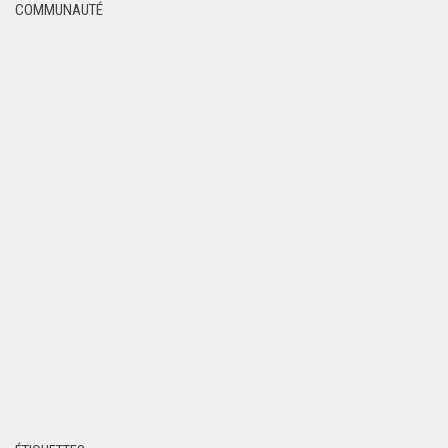
COMMUNAUTÉ