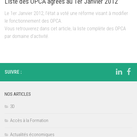
Liste des OPCA agréés au 1er Janvier 2012
Le 1er Janvier 2012, l’état a voté une réforme visant à modifier
le fonctionnement des OPCA.
Vous retrouverez dans cet article, la liste complète des OPCA
par domaine d’activité.
SUIVRE :
NOS ARTICLES
3D
Accès à la Formation
Actualités économiques