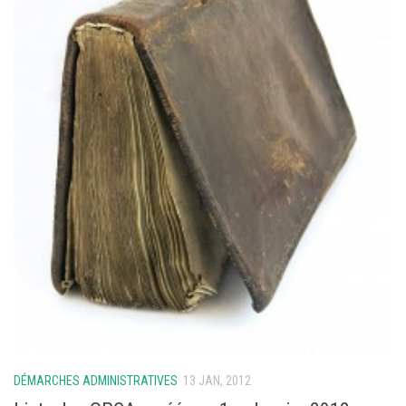
DÉMARCHES ADMINISTRATIVES
13 JAN, 2012