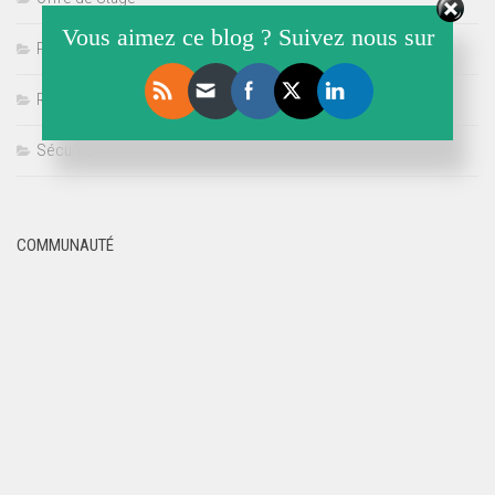
Vous aimez ce blog ? Suivez nous sur
Politique
Référencement
Sécurité
COMMUNAUTÉ