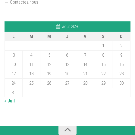
Contactez nous
août 2026
L
M
M
J
V
S
D
1
2
3
4
5
6
7
8
9
10
11
12
13
14
15
16
17
18
19
20
21
22
23
24
25
26
27
28
29
30
31
« Juil