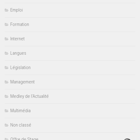
Emploi
Formation
Internet
Langues
Législation
Management
Medley de l'Actualité
Multimédia
Non classé
Offre de Stage