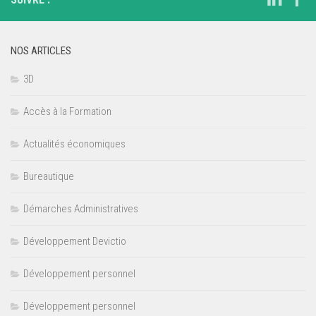
NOS ARTICLES
3D
Accès à la Formation
Actualités économiques
Bureautique
Démarches Administratives
Développement Devictio
Développement personnel
Développement personnel