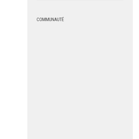
COMMUNAUTÉ