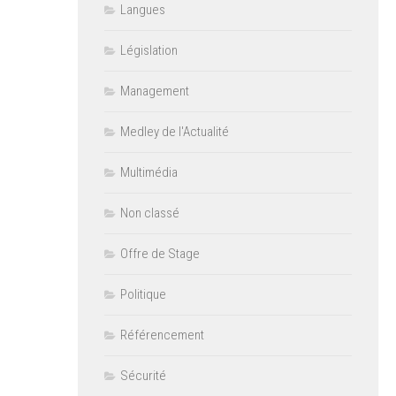
Langues
Législation
Management
Medley de l'Actualité
Multimédia
Non classé
Offre de Stage
Politique
Référencement
Sécurité