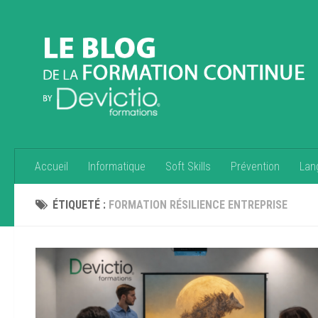
Accueil
Informatique
Soft Skills
Prévention
Lan
ÉTIQUETÉ :
FORMATION RÉSILIENCE ENTREPRISE