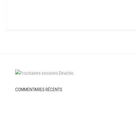
COMMENTAIRES RÉCENTS