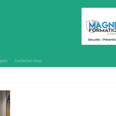
gues
Contactez nous