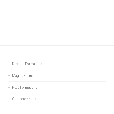
Devictio Formations
Magnis Formation
Pixio Formations
Contactez nous