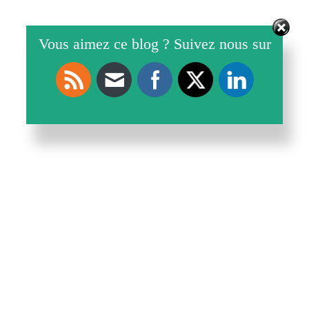
Vous aimez ce blog ? Suivez nous sur