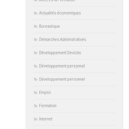
Actualités économiques
Bureautique
Démarches Administratives
Développement Devictio
Développement personnel
Développement personnel
Emploi
Formation
Internet