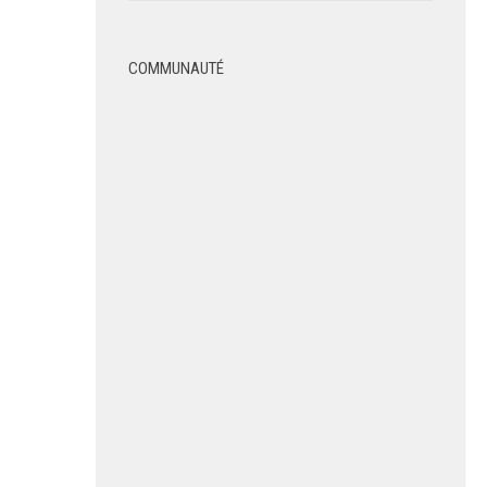
COMMUNAUTÉ