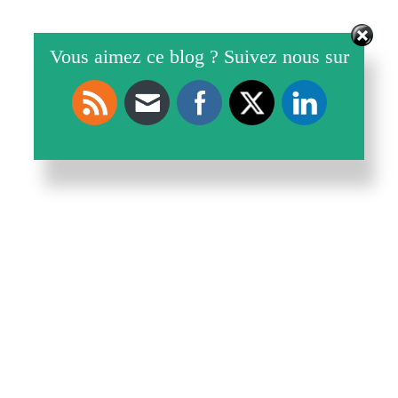
Vous aimez ce blog ? Suivez nous sur