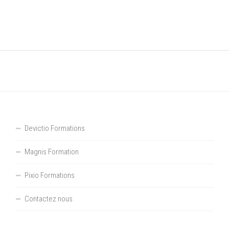
Devictio Formations
Magnis Formation
Pixio Formations
Contactez nous