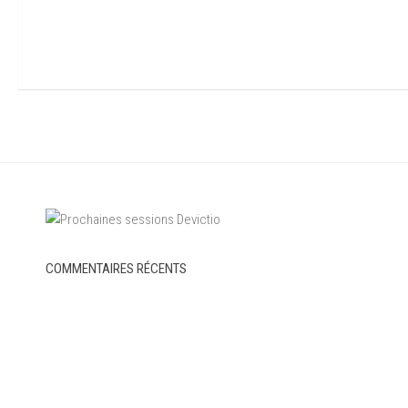
COMMENTAIRES RÉCENTS