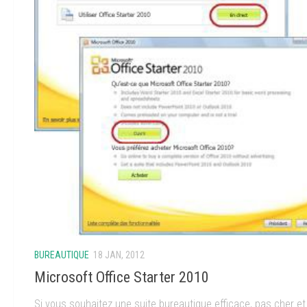
BUREAUTIQUE
18 JAN, 2012
Microsoft Office Starter 2010
Si vous souhaitez une suite bureautique efficace, pas cher et