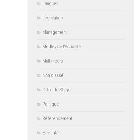
Langues
Législation
Management
Medley de l'Actualité
Multimédia
Non classé
Offre de Stage
Politique
Référencement
Sécurité