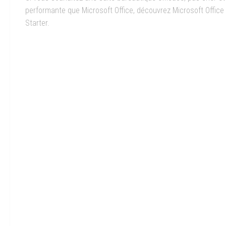
performante que Microsoft Office, découvrez Microsoft Office
Starter.