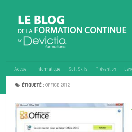
Accueil
Informatique
Soft Skills
Prévention
Lan
ÉTIQUETÉ :
OFFICE 2012