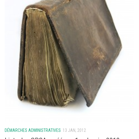
DÉMARCHES ADMINISTRATIVES
13 JAN, 2012