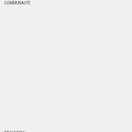
COMMUNAUTÉ