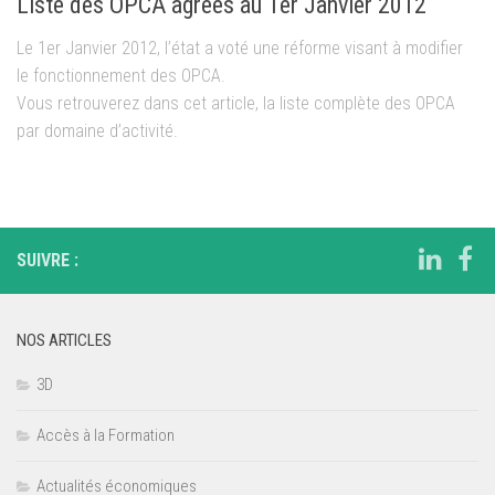
Liste des OPCA agréés au 1er Janvier 2012
Le 1er Janvier 2012, l’état a voté une réforme visant à modifier
le fonctionnement des OPCA.
Vous retrouverez dans cet article, la liste complète des OPCA
par domaine d’activité.
SUIVRE :
NOS ARTICLES
3D
Accès à la Formation
Actualités économiques