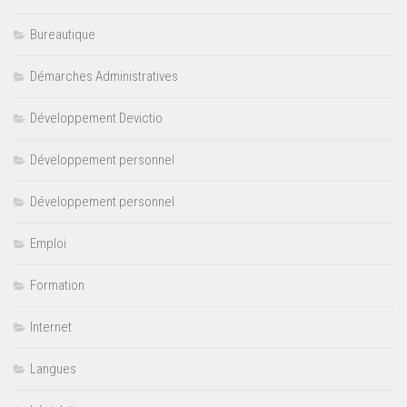
Bureautique
Démarches Administratives
Développement Devictio
Développement personnel
Développement personnel
Emploi
Formation
Internet
Langues