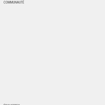
COMMUNAUTÉ