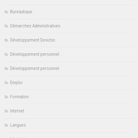
Bureautique
Démarches Administratives
Développement Devictio
Développement personnel
Développement personnel
Emploi
Formation
Internet
Langues