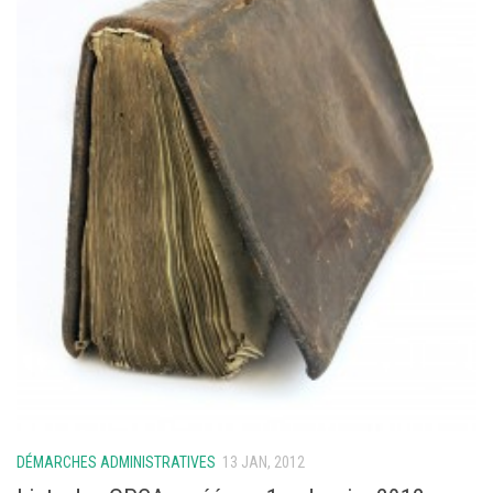
DÉMARCHES ADMINISTRATIVES
13 JAN, 2012