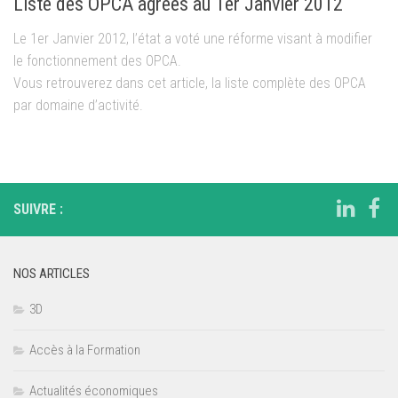
Liste des OPCA agréés au 1er Janvier 2012
Le 1er Janvier 2012, l’état a voté une réforme visant à modifier
le fonctionnement des OPCA.
Vous retrouverez dans cet article, la liste complète des OPCA
par domaine d’activité.
SUIVRE :
NOS ARTICLES
3D
Accès à la Formation
Actualités économiques