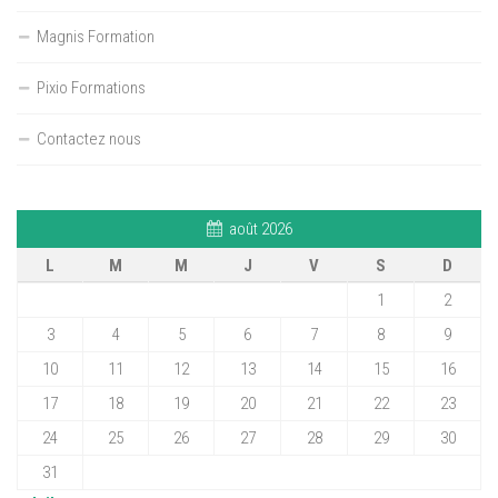
Magnis Formation
Pixio Formations
Contactez nous
août 2026
L
M
M
J
V
S
D
1
2
3
4
5
6
7
8
9
10
11
12
13
14
15
16
17
18
19
20
21
22
23
24
25
26
27
28
29
30
31