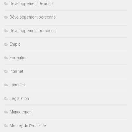
Développement Devictio
Développement personnel
Développement personnel
Emploi
Formation
Internet
Langues
Législation
Management
Medley de l'Actualité