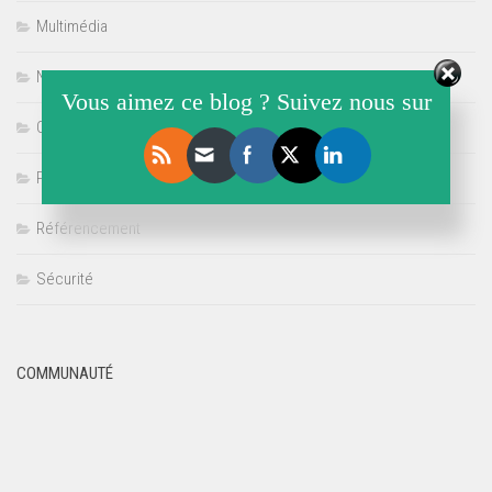
Multimédia
Non classé
Vous aimez ce blog ? Suivez nous sur
Offre de Stage
Politique
Référencement
Sécurité
COMMUNAUTÉ