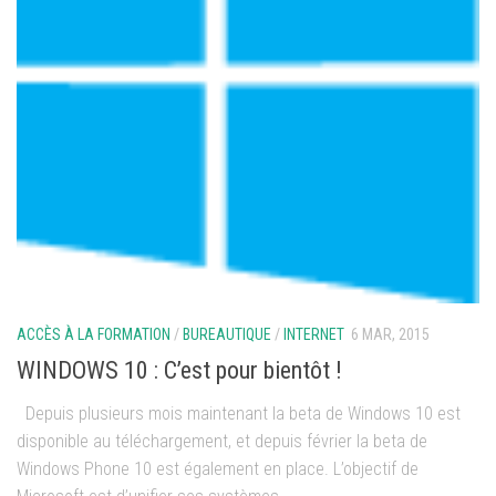
ACCÈS À LA FORMATION
/
BUREAUTIQUE
/
INTERNET
6 MAR, 2015
WINDOWS 10 : C’est pour bientôt !
Depuis plusieurs mois maintenant la beta de Windows 10 est
disponible au téléchargement, et depuis février la beta de
Windows Phone 10 est également en place. L’objectif de