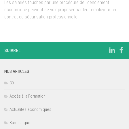
Les salariés touchés par une procédure de licenciement
économique peuvent se voir proposer par leur employeur un
contrat de sécurisation professionnelle.
SUIVRE :
NOS ARTICLES
3D
Accès à la Formation
Actualités économiques
Bureautique