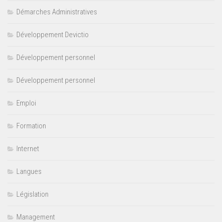
Démarches Administratives
Développement Devictio
Développement personnel
Développement personnel
Emploi
Formation
Internet
Langues
Législation
Management