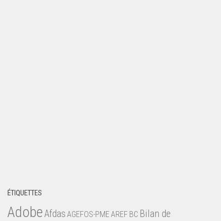
ÉTIQUETTES
Adobe
Afdas
Bilan de
AGEFOS-PME
AREF
BC