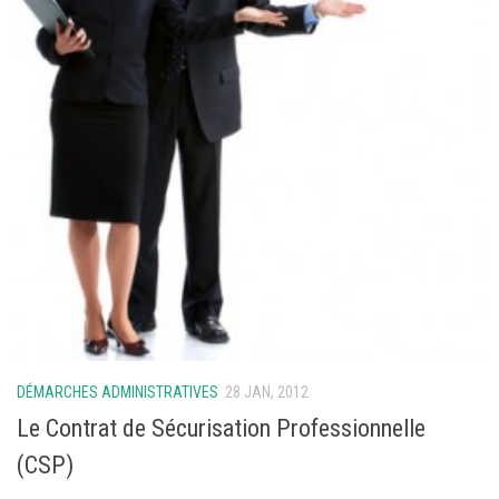
DÉMARCHES ADMINISTRATIVES
28 JAN, 2012
Le Contrat de Sécurisation Professionnelle
(CSP)