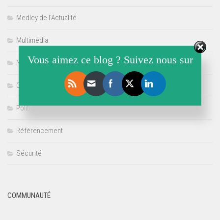
Medley de l'Actualité
Multimédia
Vous aimez ce blog ? Suivez nous sur
Non classé
Offre de Stage
Politique
Référencement
Sécurité
COMMUNAUTÉ