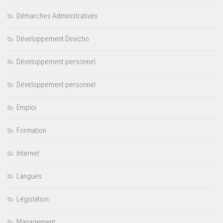
Démarches Administratives
Développement Devictio
Développement personnel
Développement personnel
Emploi
Formation
Internet
Langues
Législation
Management