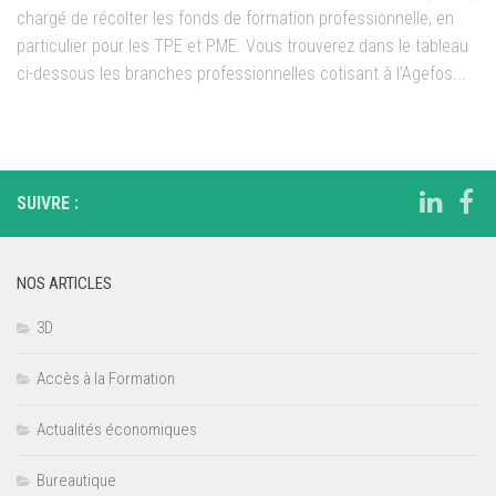
chargé de récolter les fonds de formation professionnelle, en
particulier pour les TPE et PME. Vous trouverez dans le tableau
ci-dessous les branches professionnelles cotisant à l’Agefos...
SUIVRE :
NOS ARTICLES
3D
Accès à la Formation
Actualités économiques
Bureautique