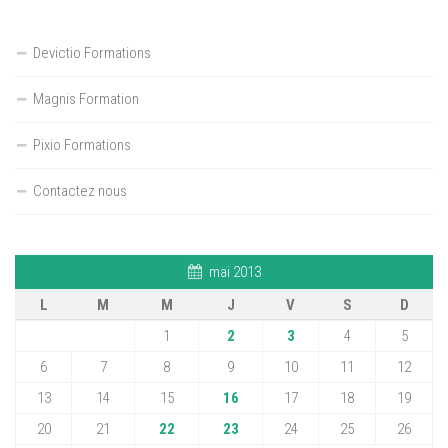
Devictio Formations
Magnis Formation
Pixio Formations
Contactez nous
mai 2013
L
M
M
J
V
S
D
1
2
3
4
5
6
7
8
9
10
11
12
13
14
15
16
17
18
19
20
21
22
23
24
25
26