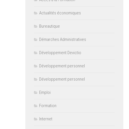
Actualités économiques
Bureautique
Démarches Administratives
Développement Devictio
Développement personnel
Développement personnel
Emploi
Formation
Internet