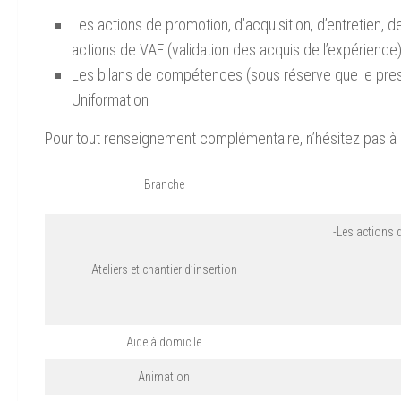
Les actions de promotion, d’acquisition, d’entretien, 
actions de VAE (validation des acquis de l’expérience
Les bilans de compétences (sous réserve que le presta
Uniformation
Pour tout renseignement complémentaire, n’hésitez pas à c
Branche
-Les actions 
Ateliers et chantier d’insertion
Aide à domicile
Animation