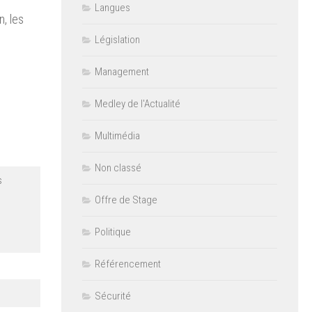
Langues
n, les
Législation
Management
Medley de l'Actualité
Multimédia
Non classé
s
Offre de Stage
Politique
Référencement
Sécurité