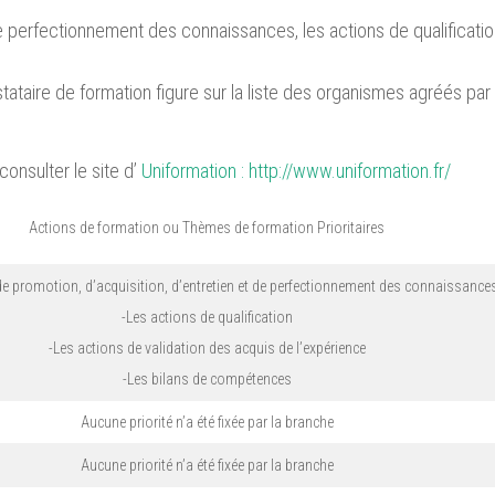
de perfectionnement des connaissances, les actions de qualificatio
)
taire de formation figure sur la liste des organismes agréés par
onsulter le site d’
Uniformation :
http://www.uniformation.fr/
Actions de formation ou Thèmes de formation Prioritaires
de promotion, d’acquisition, d’entretien et de perfectionnement des connaissance
-Les actions de qualification
-Les actions de validation des acquis de l’expérience
-Les bilans de compétences
Aucune priorité n’a été fixée par la branche
Aucune priorité n’a été fixée par la branche