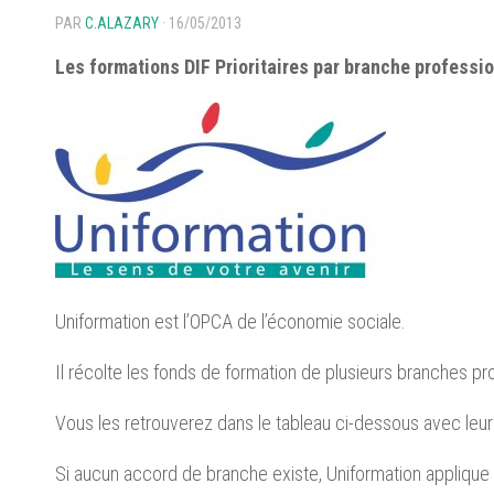
PAR
C.ALAZARY
· 16/05/2013
Les formations DIF Prioritaires par branche professi
Uniformation est l’OPCA de l’économie sociale.
Il récolte les fonds de formation de plusieurs branches pr
Vous les retrouverez dans le tableau ci-dessous avec leurs
Si aucun accord de branche existe, Uniformation applique les