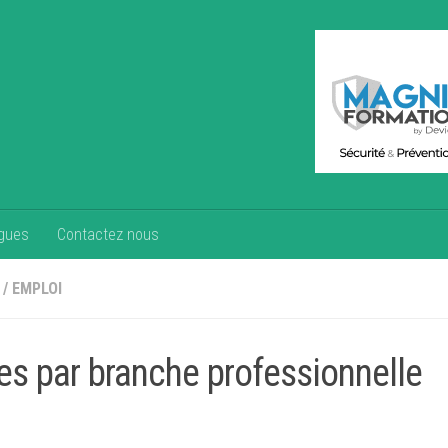
gues
Contactez nous
/
EMPLOI
res par branche professionnelle