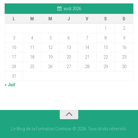
août 2026
L
M
M
J
V
S
D
1
2
3
4
5
6
7
8
9
10
11
12
13
14
15
16
17
18
19
20
21
22
23
24
25
26
27
28
29
30
31
« Juil
Le Blog de la Formation Continue © 2026. Tous droits réservés.