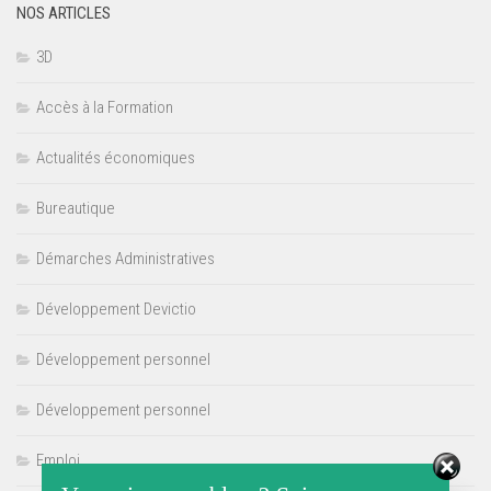
NOS ARTICLES
3D
Accès à la Formation
Actualités économiques
Bureautique
Démarches Administratives
Développement Devictio
Développement personnel
Développement personnel
Emploi