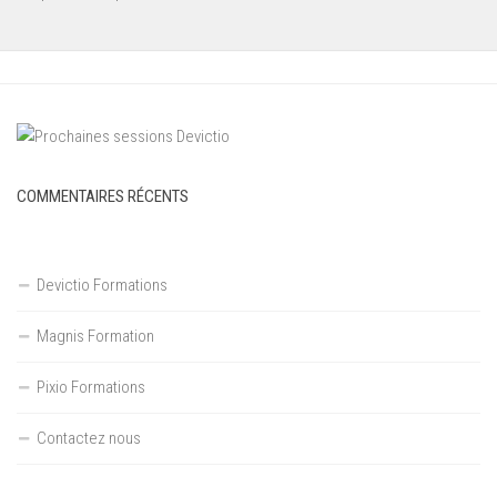
COMMENTAIRES RÉCENTS
Devictio Formations
Magnis Formation
Pixio Formations
Contactez nous