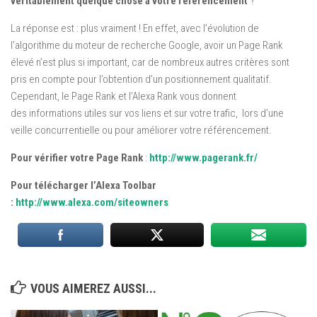
véritablement quelque chose à votre référencement
?
La réponse est : plus vraiment ! En effet, avec l’évolution de
l’algorithme du moteur de recherche Google, avoir un Page Rank
élevé n’est plus si important, car de nombreux autres critères sont
pris en compte pour l’obtention d’un positionnement qualitatif.
Cependant, le Page Rank et l’Alexa Rank vous donnent
des informations utiles sur vos liens et sur votre trafic, lors d’une
veille concurrentielle ou pour améliorer votre référencement.
Pour vérifier votre Page Rank
:
http://www.pagerank.fr/
Pour télécharger l’Alexa Toolbar
:
http://www.alexa.com/siteowners
VOUS AIMEREZ AUSSI...