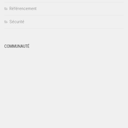
Référencement
Sécurité
COMMUNAUTÉ