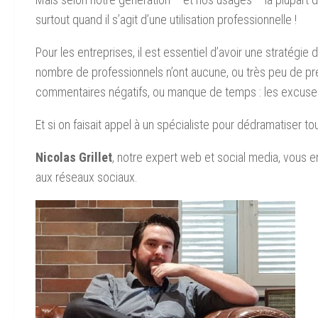
surtout quand il s’agit d’une utilisation professionnelle !
Pour les entreprises, il est essentiel d’avoir une stratégi
nombre de professionnels n’ont aucune, ou très peu de pré
commentaires négatifs, ou manque de temps : les excuses 
Et si on faisait appel à un spécialiste pour dédramatiser to
Nicolas Grillet
, notre expert web et social media, vous e
aux réseaux sociaux.