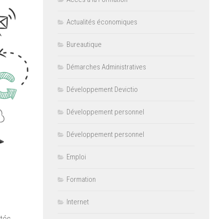
Actualités économiques
Bureautique
Démarches Administratives
Développement Devictio
Développement personnel
Développement personnel
Emploi
Formation
Internet
tés,