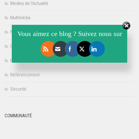
Medley de l'Actualité
Multimédia
Non classé
Vous aimez ce blog ? Suivez nous sur
Offre de Stage
Politique
Référencement
Sécurité
COMMUNAUTÉ