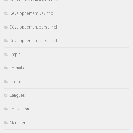
Développement Devictio
Développement personnel
Développement personnel
Emploi
Formation
Internet
Langues
Législation
Management