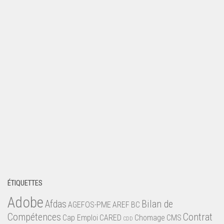
ÉTIQUETTES
Adobe
Afdas
Bilan de
AGEFOS-PME
AREF
BC
Compétences
Contrat
Cap Emploi
CARED
Chomage
CMS
CDD