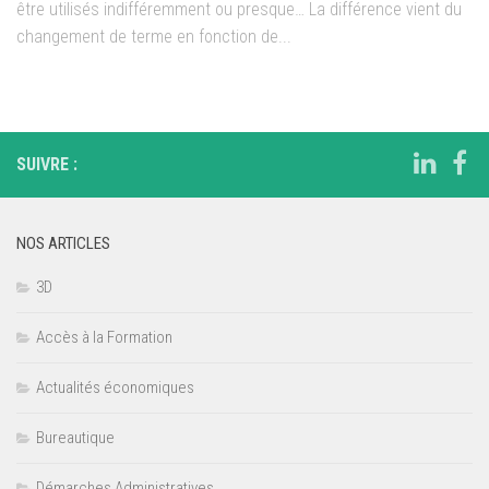
être utilisés indifféremment ou presque… La différence vient du
changement de terme en fonction de...
SUIVRE :
NOS ARTICLES
3D
Accès à la Formation
Actualités économiques
Bureautique
Démarches Administratives