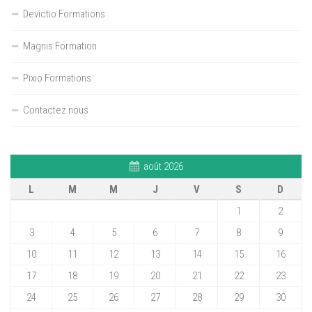
Devictio Formations
Magnis Formation
Pixio Formations
Contactez nous
août 2026
L
M
M
J
V
S
D
1
2
3
4
5
6
7
8
9
10
11
12
13
14
15
16
17
18
19
20
21
22
23
24
25
26
27
28
29
30