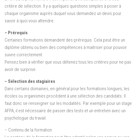
critère de sélection. Il y a quelques questions simples à poser à
chaque organisme auprès duquel vous demandez un devis pour
savoir à quoi vous attendre.
– Prérequis
Certaines formations demandent des prérequis. Cela peut être un
diplôme obtenu ou bien des compétences à maitriser pour pouvoir
suivre correctement.
Pensez bien à vérifier que vous détenez tous les critères pour ne pas
avoir de surprise.
– Sélection des stagiaires
Dans certains domaines, en général pour les formations longues, les
écoles ou organismes procèdent à une sélection des candidats. Il
faut donc se renseigner sur les modalités. Par exemple pour un stage
AFPA, il est nécessaire de passer des tests et un entretien avec un
psychologue du travail.
– Contenu de la formation