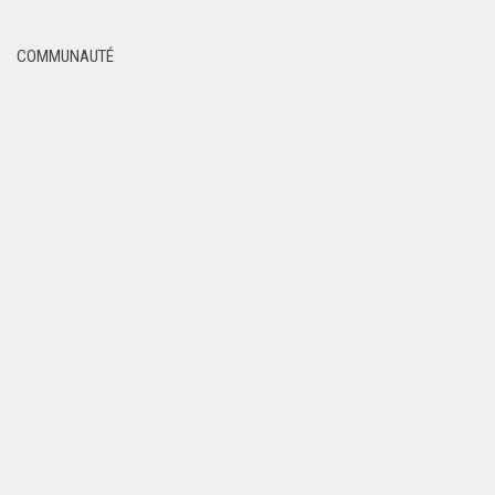
COMMUNAUTÉ