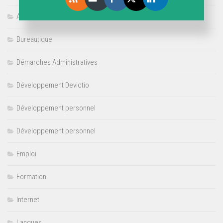
Actualités économiques
Bureautique
Démarches Administratives
Développement Devictio
Développement personnel
Développement personnel
Emploi
Formation
Internet
Langues