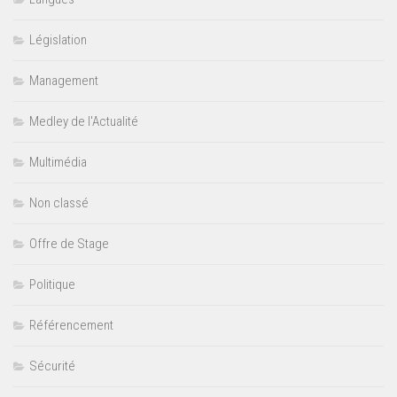
Législation
Management
Medley de l'Actualité
Multimédia
Non classé
Offre de Stage
Politique
Référencement
Sécurité