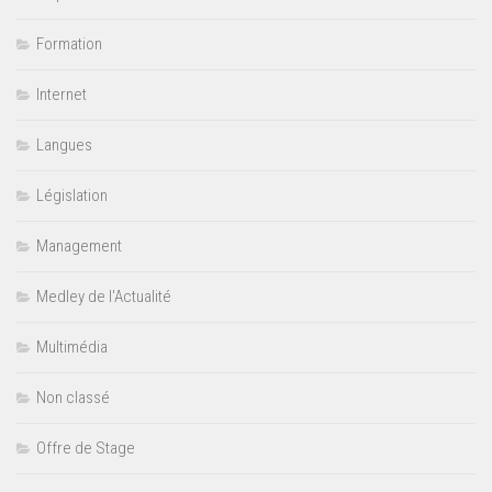
Formation
Internet
Langues
Législation
Management
Medley de l'Actualité
Multimédia
Non classé
Offre de Stage