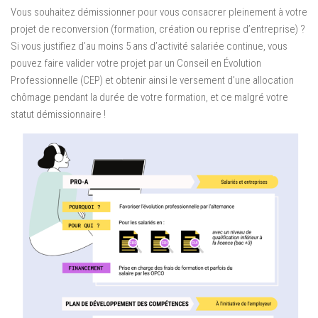
Vous souhaitez démissionner pour vous consacrer pleinement à votre
projet de reconversion (formation, création ou reprise d’entreprise) ?
Si vous justifiez d’au moins 5 ans d’activité salariée continue, vous
pouvez faire valider votre projet par un Conseil en Évolution
Professionnelle (CEP) et obtenir ainsi le versement d’une allocation
chômage pendant la durée de votre formation, et ce malgré votre
statut démissionnaire !