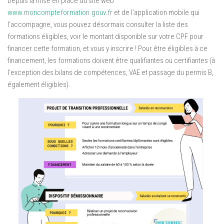
Depuis la mise en place du site web
www.moncompteformation.gouv.fr
et de l’application mobile qui
l’accompagne, vous pouvez désormais consulter la liste des
formations éligibles, voir le montant disponible sur votre CPF pour
financer cette formation, et vous y inscrire ! Pour être éligibles à ce
financement, les formations doivent être qualifiantes ou certifiantes (à
l’exception des bilans de compétences, VAE et passage du permis B,
également éligibles).