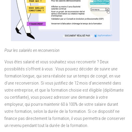
Pour les salariés en reconversion
Vous êtes salarié et vous souhaitez vous reconvertir ? Deux
possibilités s’offrent à vous : Vous pouvez décider de suivre une
formation longue, qui sera réalisée sur un temps de congé, en vue
d’une reconversion. Si vous justifiez de 12 mois d’ancienneté dans
votre entreprise, et que la formation choisie est éligible (diplômante
ou certifiante), vous pouvez adresser une demande à votre
employeur, qui pourra maintenir 60 à 100% de votre salaire durant
votre formation, selon la durée de la formation. Si ce dispositif ne
finance pas directement la formation, il vous permettra de conserver
un revenu pendant tout la durée de la formation.