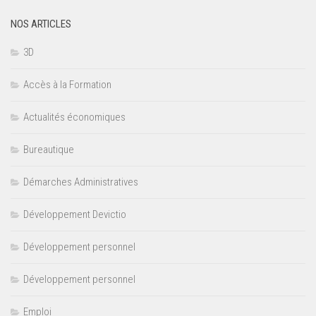
NOS ARTICLES
3D
Accès à la Formation
Actualités économiques
Bureautique
Démarches Administratives
Développement Devictio
Développement personnel
Développement personnel
Emploi