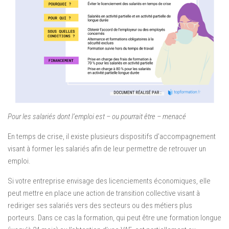
Pour les salariés dont l’emploi est – ou pourrait être – menacé
En temps de crise, il existe plusieurs dispositifs d’accompagnement
visant à former les salariés afin de leur permettre de retrouver un
emploi.
Si votre entreprise envisage des licenciements économiques, elle
peut mettre en place une action de transition collective visant à
rediriger ses salariés vers des secteurs ou des métiers plus
porteurs. Dans ce cas la formation, qui peut être une formation longue