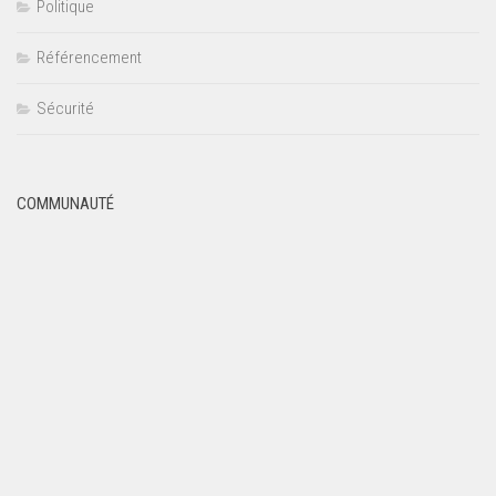
Politique
Référencement
Sécurité
COMMUNAUTÉ