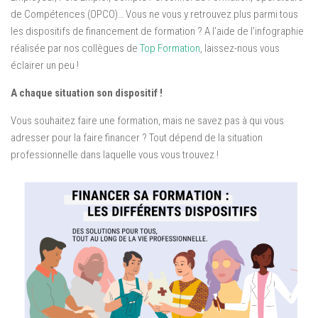
de Compétences (OPCO)… Vous ne vous y retrouvez plus parmi tous
les dispositifs de financement de formation ? A l’aide de l’infographie
réalisée par nos collègues de
Top Formation
, laissez-nous vous
éclairer un peu !
A chaque situation son dispositif !
Vous souhaitez faire une formation, mais ne savez pas à qui vous
adresser pour la faire financer ? Tout dépend de la situation
professionnelle dans laquelle vous vous trouvez !