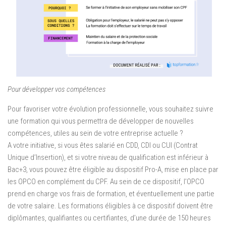
Pour développer vos compétences
Pour favoriser votre évolution professionnelle, vous souhaitez suivre
une formation qui vous permettra de développer de nouvelles
compétences, utiles au sein de votre entreprise actuelle ?
A votre initiative, si vous êtes salarié en CDD, CDI ou CUI (Contrat
Unique d’Insertion), et si votre niveau de qualification est inférieur à
Bac+3, vous pouvez être éligible au dispositif Pro-A, mise en place par
les OPCO en complément du CPF. Au sein de ce dispositif, l’OPCO
prend en charge vos frais de formation, et éventuellement une partie
de votre salaire. Les formations éligibles à ce dispositif doivent être
diplômantes, qualifiantes ou certifiantes, d’une durée de 150 heures