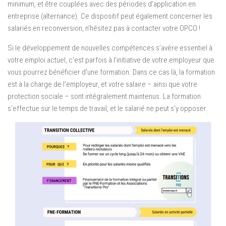
minimum, et être couplées avec des périodes d’application en
entreprise (alternance). Ce dispositif peut également concerner les
salariés en reconversion, n’hésitez pas à contacter votre OPCO !
Si le développement de nouvelles compétences s’avère essentiel à
votre emploi actuel, c’est parfois à l’initiative de votre employeur que
vous pourrez bénéficier d’une formation. Dans ce cas là, la formation
est à la charge de l’employeur, et votre salaire – ainsi que votre
protection sociale – sont intégralement maintenus. La formation
s’effectue sur le temps de travail, et le salarié ne peut s’y opposer.