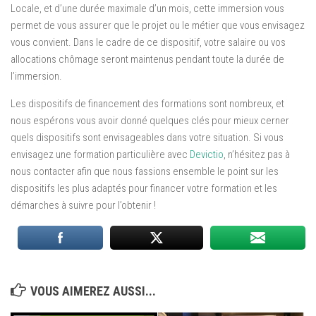
Locale, et d’une durée maximale d’un mois, cette immersion vous
permet de vous assurer que le projet ou le métier que vous envisagez
vous convient. Dans le cadre de ce dispositif, votre salaire ou vos
allocations chômage seront maintenus pendant toute la durée de
l’immersion.
Les dispositifs de financement des formations sont nombreux, et
nous espérons vous avoir donné quelques clés pour mieux cerner
quels dispositifs sont envisageables dans votre situation. Si vous
envisagez une formation particulière avec
Devictio
, n’hésitez pas à
nous contacter afin que nous fassions ensemble le point sur les
dispositifs les plus adaptés pour financer votre formation et les
démarches à suivre pour l’obtenir !
VOUS AIMEREZ AUSSI...