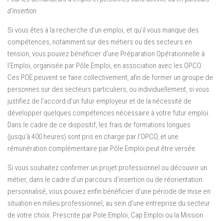
d’insertion
Si vous êtes à la recherche d’un emploi, et qu’il vous manque des
compétences, notamment sur des métiers ou des secteurs en
tension, vous pouvez bénéficier d’une Préparation Opérationnelle à
l’Emploi, organisée par Pôle Emploi, en association avec les OPCO.
Ces POE peuvent se faire collectivement, afin de former un groupe de
personnes sur des secteurs particuliers, ou individuellement, si vous
justifiez de l’accord d’un futur employeur et de la nécessité de
développer quelques compétences nécessaire à votre futur emploi.
Dans le cadre de ce dispositif, les frais de formations longues
(jusqu’à 400 heures) sont pris en charge par l’OPCO, et une
rémunération complémentaire par Pôle Emploi peut être versée.
Si vous souhaitez confirmer un projet professionnel ou découvrir un
métier, dans le cadre d’un parcours d’insertion ou de réorientation
personnalisé, vous pouvez enfin bénéficier d’une période de mise en
situation en milieu professionnel, au sein d’une entreprise du secteur
de votre choix. Prescrite par Pole Emploi, Cap Emploi ou la Mission