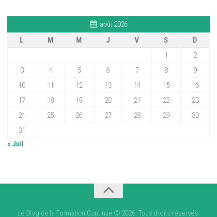
août 2026
L
M
M
J
V
S
D
1
2
3
4
5
6
7
8
9
10
11
12
13
14
15
16
17
18
19
20
21
22
23
24
25
26
27
28
29
30
31
« Juil
Le Blog de la Formation Continue © 2026. Tous droits réservés.