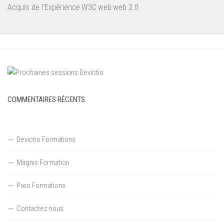
Acquis de l’Expérience
W3C
web
web 2.0
COMMENTAIRES RÉCENTS
Devictio Formations
Magnis Formation
Pixio Formations
Contactez nous