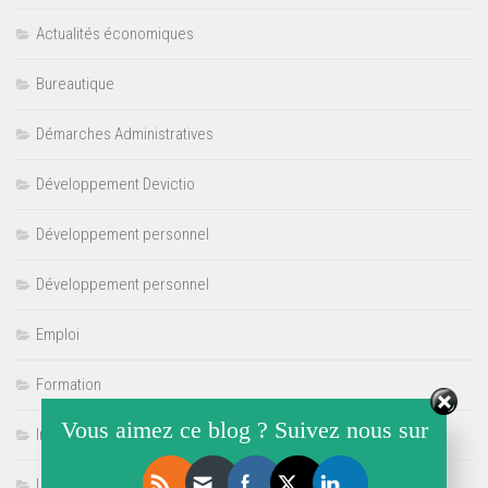
Actualités économiques
Bureautique
Démarches Administratives
Développement Devictio
Développement personnel
Développement personnel
Emploi
Formation
Vous aimez ce blog ? Suivez nous sur
Internet
Langues