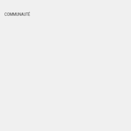
COMMUNAUTÉ