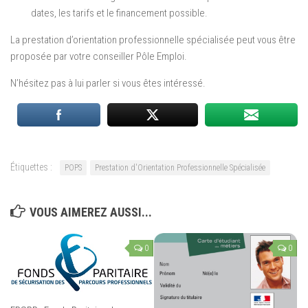
dates, les tarifs et le financement possible.
La prestation d’orientation professionnelle spécialisée peut vous être
proposée par votre conseiller Pôle Emploi.
N’hésitez pas à lui parler si vous êtes intéressé.
Étiquettes :
POPS
Prestation d'Orientation Professionnelle Spécialisée
VOUS AIMEREZ AUSSI...
0
0