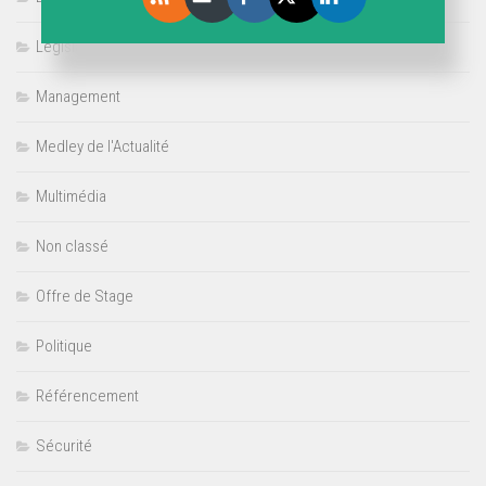
Législation
Management
Medley de l'Actualité
Multimédia
Non classé
Offre de Stage
Politique
Référencement
Sécurité